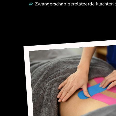
Zwangerschap gerelateerde klachten zo