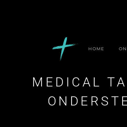
Home
On
MEDICAL TA
ONDERSTE