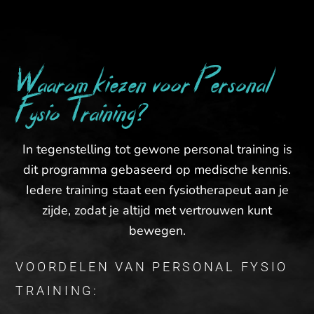
Waarom kiezen voor Personal
Fysio Training?
In tegenstelling tot gewone personal training is
dit programma gebaseerd op medische kennis.
Iedere training staat een fysiotherapeut aan je
zijde, zodat je altijd met vertrouwen kunt
bewegen.
VOORDELEN VAN PERSONAL FYSIO
TRAINING: