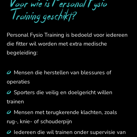
Voor wie is Personal Fysio
Training geschikt?
Personal Fysio Training is bedoeld voor iedereen
die fitter wil worden met extra medische
begeleiding:
Mensen die herstellen van blessures of
operaties
Sporters die veilig en doelgericht willen
trainen
Mensen met terugkerende klachten, zoals
rug-, knie- of schouderpijn
Iedereen die wil trainen onder supervisie van