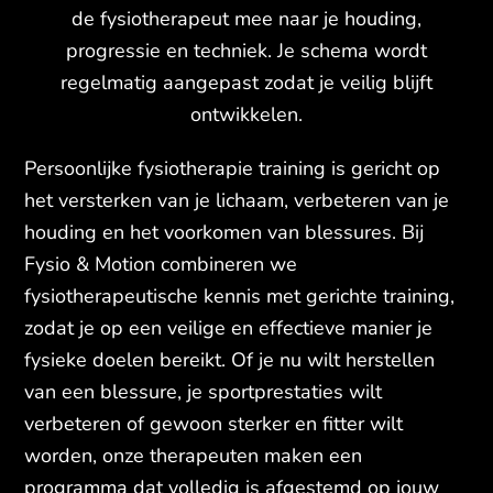
de fysiotherapeut mee naar je houding,
progressie en techniek. Je schema wordt
regelmatig aangepast zodat je veilig blijft
ontwikkelen.
Persoonlijke fysiotherapie training is gericht op
het versterken van je lichaam, verbeteren van je
houding en het voorkomen van blessures. Bij
Fysio & Motion combineren we
fysiotherapeutische kennis met gerichte training,
zodat je op een veilige en effectieve manier je
fysieke doelen bereikt. Of je nu wilt herstellen
van een blessure, je sportprestaties wilt
verbeteren of gewoon sterker en fitter wilt
worden, onze therapeuten maken een
programma dat volledig is afgestemd op jouw