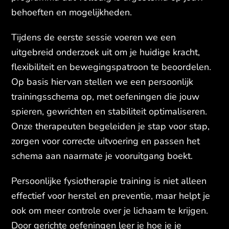
behoeften en mogelijkheden.
Tijdens de eerste sessie voeren we een
uitgebreid onderzoek uit om je huidige kracht,
flexibiliteit en bewegingspatroon te beoordelen.
Op basis hiervan stellen we een persoonlijk
trainingsschema op, met oefeningen die jouw
spieren, gewrichten en stabiliteit optimaliseren.
Onze therapeuten begeleiden je stap voor stap,
zorgen voor correcte uitvoering en passen het
schema aan naarmate je vooruitgang boekt.
Persoonlijke fysiotherapie training is niet alleen
effectief voor herstel en preventie, maar helpt je
ook om meer controle over je lichaam te krijgen.
Door gerichte oefeningen leer je hoe je je