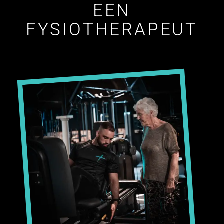
EEN
FYSIOTHERAPEUT