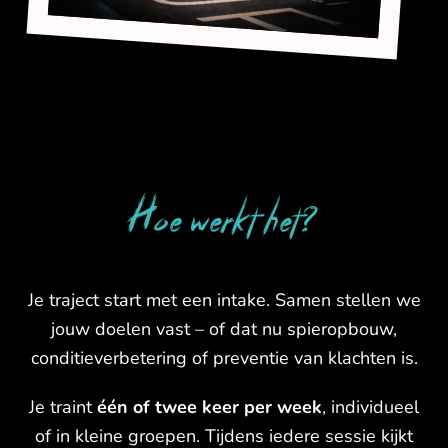
Hoe werkt het?
Je traject start met een intake. Samen stellen we
jouw doelen vast – of dat nu spieropbouw,
conditieverbetering of preventie van klachten is.
Je traint
één of twee keer per week
, individueel
of in kleine groepen. Tijdens iedere sessie kijkt