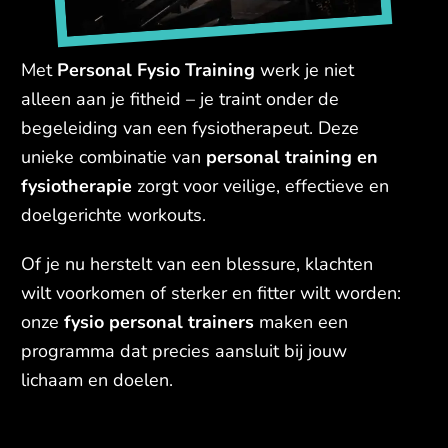
Met
Personal Fysio Training
werk je niet
alleen aan je fitheid – je traint onder de
begeleiding van een fysiotherapeut. Deze
unieke combinatie van
personal training en
fysiotherapie
zorgt voor veilige, effectieve en
doelgerichte workouts.
Of je nu herstelt van een blessure, klachten
wilt voorkomen of sterker en fitter wilt worden:
onze
fysio personal trainers
maken een
programma dat precies aansluit bij jouw
lichaam en doelen.