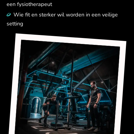
een fysiotherapeut
Wie fit en sterker wil worden in een veilige
setting