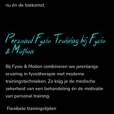
nu én de toekomst.
Personal Fysio Training bij Fysio
& Motion
Bij Fysio & Motion combineren we jarenlange
ervaring in fysiotherapie met moderne
trainingstechnieken. Zo krijg je de medische
zekerheid van een behandeling én de motivatie
van personal training.
Flexibele trainingstijden