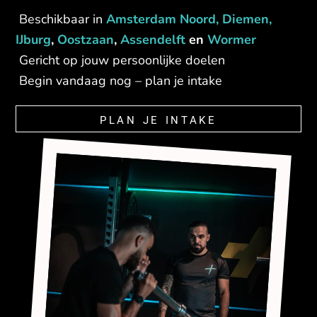
Beschikbaar in
Amsterdam Noord,
Diemen
,
IJburg
,
Oostzaan
,
Assendelft
en
Wormer
Gericht op jouw persoonlijke doelen
Begin vandaag nog – plan je intake
PLAN JE INTAKE