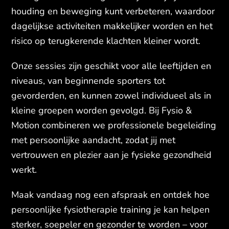
houding en beweging kunt verbeteren, waardoor
dagelijkse activiteiten makkelijker worden en het
risico op terugkerende klachten kleiner wordt.
Onze sessies zijn geschikt voor alle leeftijden en
niveaus, van beginnende sporters tot
gevorderden, en kunnen zowel individueel als in
kleine groepen worden gevolgd. Bij Fysio &
Motion combineren we professionele begeleiding
met persoonlijke aandacht, zodat jij met
vertrouwen en plezier aan je fysieke gezondheid
werkt.
Maak vandaag nog een afspraak en ontdek hoe
persoonlijke fysiotherapie training je kan helpen
sterker, soepeler en gezonder te worden – voor