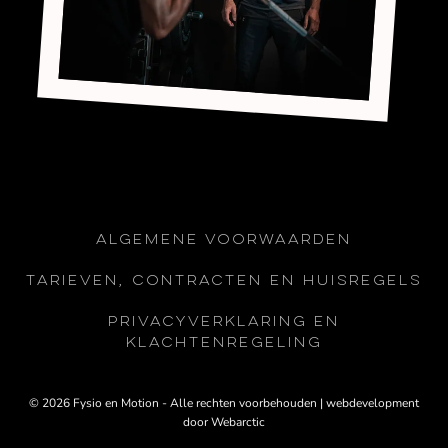
Algemene voorwaarden
TARIEVEN, CONTRACTEN EN HUISREGELS
PRIVACYVERKLARING EN
KLACHTENREGELING
© 2026 Fysio en Motion - Alle rechten voorbehouden | webdevelopment
door
Webarctic