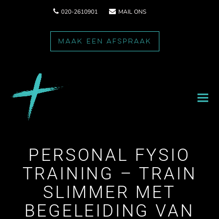
020-2610901
MAIL ONS
MAAK EEN AFSPRAAK
PERSONAL FYSIO
TRAINING – TRAIN
SLIMMER MET
BEGELEIDING VAN